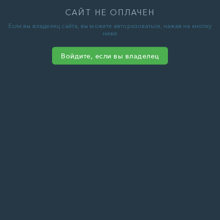
САЙТ НЕ ОПЛАЧЕН
Если вы владелец сайта, вы можете авторизоваться, нажав на кнопку
ниже
Войдите, если вы владелец