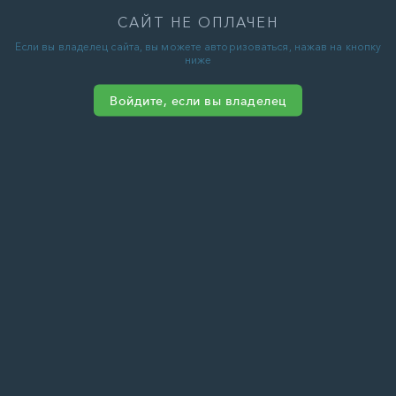
САЙТ НЕ ОПЛАЧЕН
Если вы владелец сайта, вы можете авторизоваться, нажав на кнопку
ниже
Войдите, если вы владелец